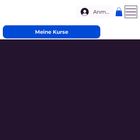
Anmelden
Meine Kurse