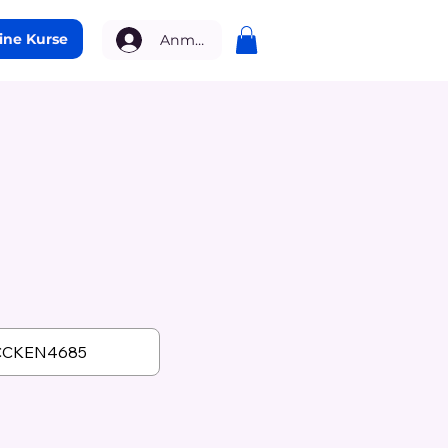
ine Kurse
Anmelden