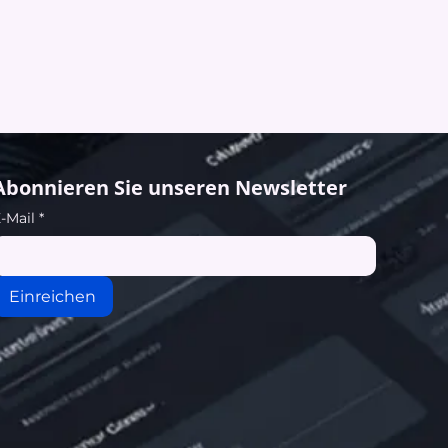
Abonnieren Sie unseren Newsletter
-Mail
*
Einreichen