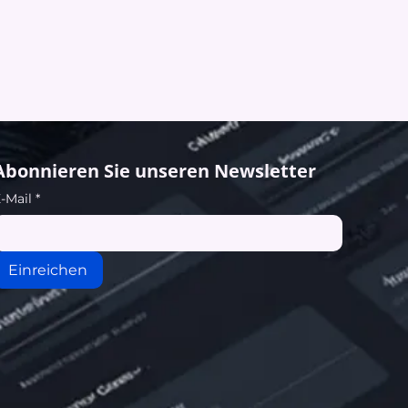
Abonnieren Sie unseren Newsletter
-Mail
*
Einreichen