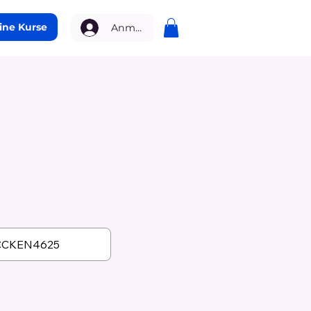
ine Kurse
Anmelden