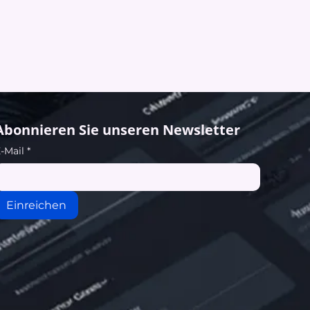
Abonnieren Sie unseren Newsletter
-Mail
*
Einreichen