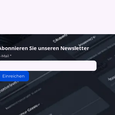
Abonnieren Sie unseren Newsletter
-Mail
*
Einreichen