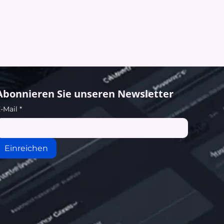
Abonnieren Sie unseren Newsletter
-Mail
*
Einreichen