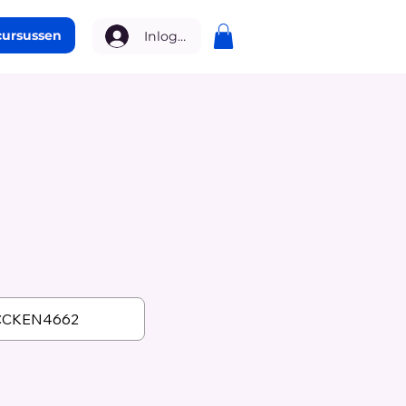
cursussen
Inloggen