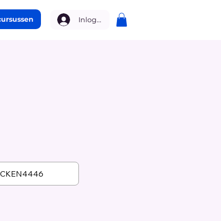
cursussen
Inloggen