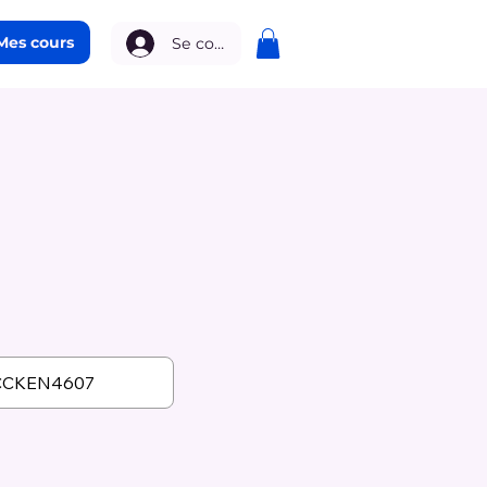
Mes cours
Se connecter