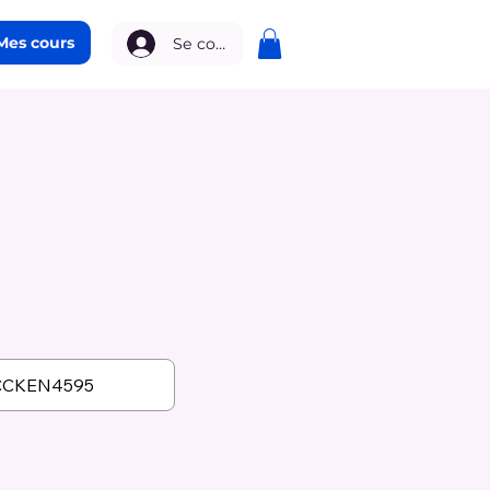
Mes cours
Se connecter