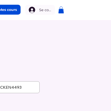
Mes cours
Se connecter