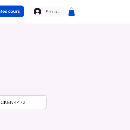
Mes cours
Se connecter