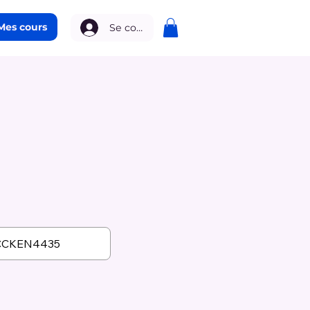
Mes cours
Se connecter