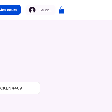
Mes cours
Se connecter