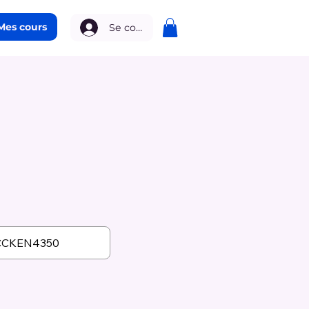
Mes cours
Se connecter