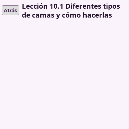
Lección 10.1 Diferentes tipos
Atrás
de camas y cómo hacerlas