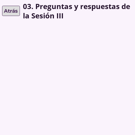
03. Preguntas y respuestas de
Atrás
la Sesión III