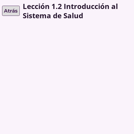
Lección 1.2 Introducción al
Atrás
Sistema de Salud