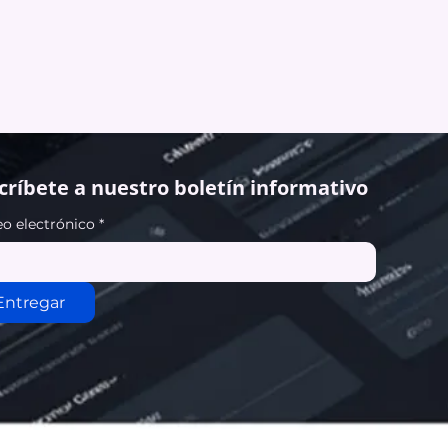
críbete a nuestro boletín informativo
eo electrónico
*
Entregar