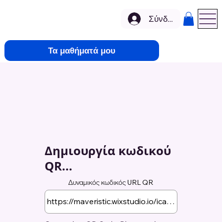
Σύνδεση
Τα μαθήματά μου
Δημιουργία κωδικού
QR...
Δυναμικός κωδικός URL QR