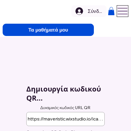
Σύνδεση
Τα μαθήματά μου
Δημιουργία κωδικού
QR...
Δυναμικός κωδικός URL QR