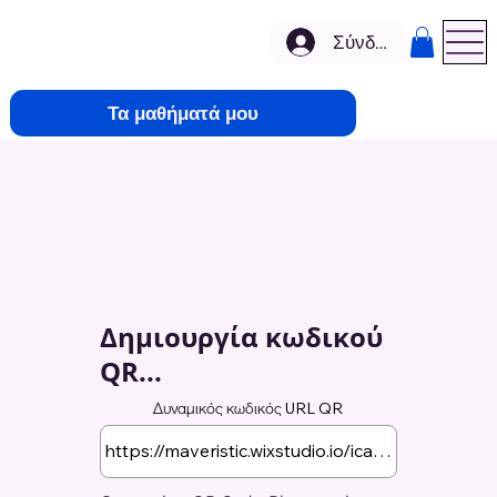
Σύνδεση
Τα μαθήματά μου
Δημιουργία κωδικού
QR...
Δυναμικός κωδικός URL QR