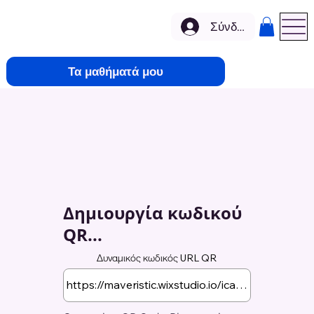
Σύνδεση
Τα μαθήματά μου
Δημιουργία κωδικού
QR...
Δυναμικός κωδικός URL QR