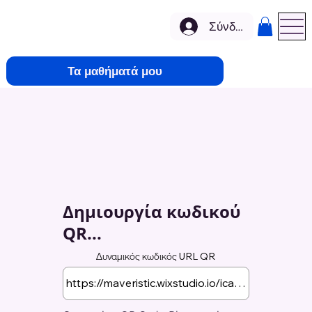
Σύνδεση
Τα μαθήματά μου
Δημιουργία κωδικού
QR...
Δυναμικός κωδικός URL QR