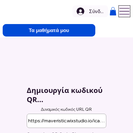
Σύνδεση
Τα μαθήματά μου
Δημιουργία κωδικού
QR...
Δυναμικός κωδικός URL QR