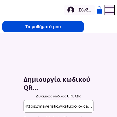
Σύνδεση
Τα μαθήματά μου
Δημιουργία κωδικού
QR...
Δυναμικός κωδικός URL QR