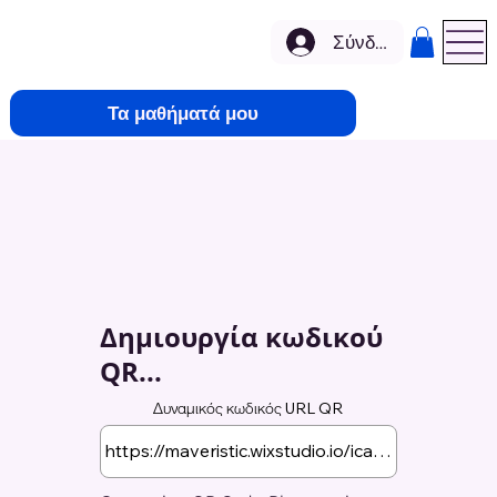
Σύνδεση
Τα μαθήματά μου
Δημιουργία κωδικού
QR...
Δυναμικός κωδικός URL QR