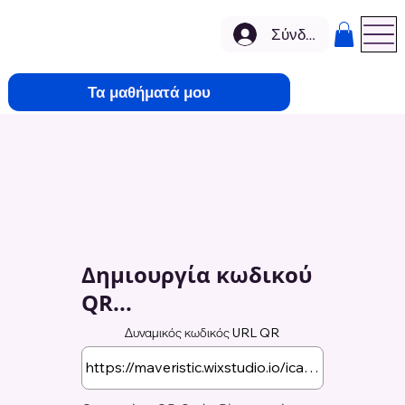
Σύνδεση
Τα μαθήματά μου
Δημιουργία κωδικού
QR...
Δυναμικός κωδικός URL QR