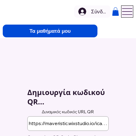
Σύνδεση
Τα μαθήματά μου
Δημιουργία κωδικού
QR...
Δυναμικός κωδικός URL QR