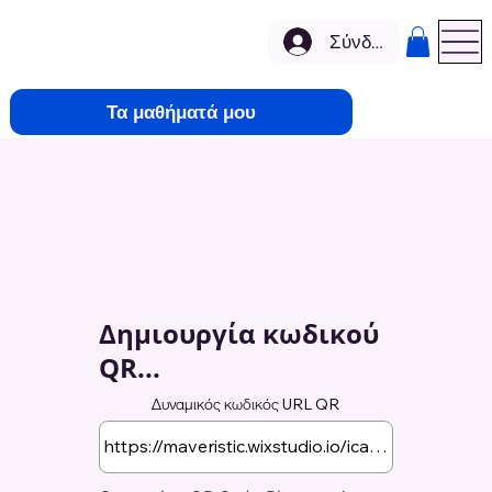
Σύνδεση
Τα μαθήματά μου
Δημιουργία κωδικού
QR...
Δυναμικός κωδικός URL QR