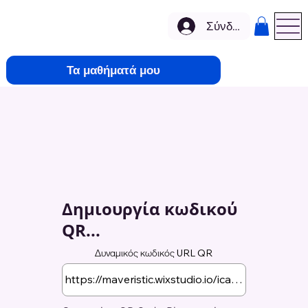
Σύνδεση
Τα μαθήματά μου
Δημιουργία κωδικού
QR...
Δυναμικός κωδικός URL QR