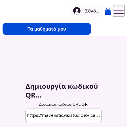
Σύνδεση
Τα μαθήματά μου
Δημιουργία κωδικού
QR...
Δυναμικός κωδικός URL QR