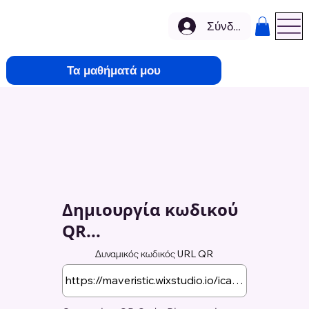
Σύνδεση
Τα μαθήματά μου
Δημιουργία κωδικού
QR...
Δυναμικός κωδικός URL QR