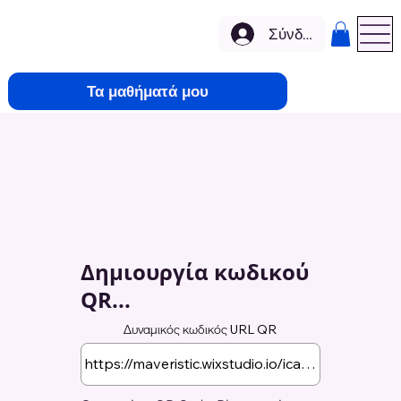
Σύνδεση
Τα μαθήματά μου
Δημιουργία κωδικού
QR...
Δυναμικός κωδικός URL QR