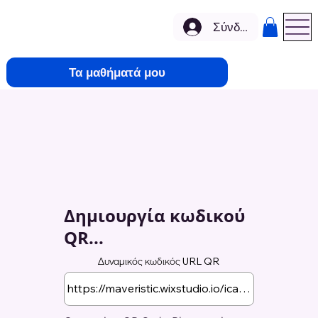
Σύνδεση
Τα μαθήματά μου
Δημιουργία κωδικού
QR...
Δυναμικός κωδικός URL QR