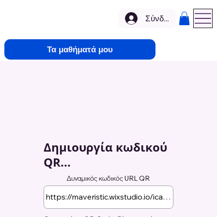
Σύνδεση
Τα μαθήματά μου
Δημιουργία κωδικού
QR...
Δυναμικός κωδικός URL QR