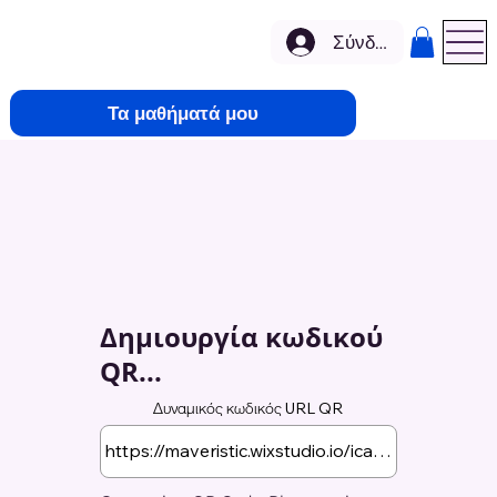
Σύνδεση
Τα μαθήματά μου
Δημιουργία κωδικού
QR...
Δυναμικός κωδικός URL QR