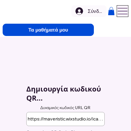
Σύνδεση
Τα μαθήματά μου
Δημιουργία κωδικού
QR...
Δυναμικός κωδικός URL QR