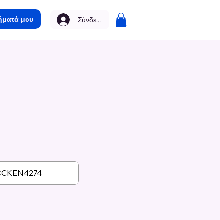
ήματά μου
Σύνδεση