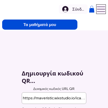
Σύνδεση
Τα μαθήματά μου
Δημιουργία κωδικού
QR...
Δυναμικός κωδικός URL QR